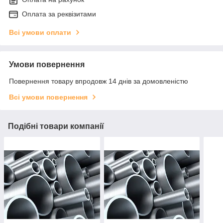
Оплата за реквізитами
Всі умови оплати
Умови повернення
Повернення товару впродовж 14 днів за домовленістю
Всі умови повернення
Подібні товари компанії