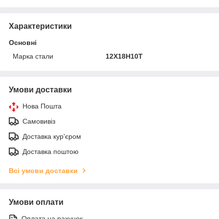
Характеристики
Основні
Марка стали
12Х18Н10Т
Умови доставки
Нова Пошта
Самовивіз
Доставка кур'єром
Доставка поштою
Всі умови доставки
Умови оплати
Оплата на рахунок