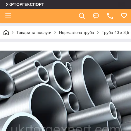
УКРТОРГЕКСПОРТ
Товари та послуги
Нержавіюча труба
Труба 40 х 3,5-