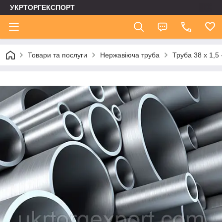
УКРТОРГЕКСПОРТ
Товари та послуги
Нержавіюча труба
Труба 38 х 1,5 