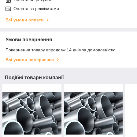
Оплата за реквізитами
Всі умови оплати
Умови повернення
Повернення товару впродовж 14 днів за домовленістю
Всі умови повернення
Подібні товари компанії