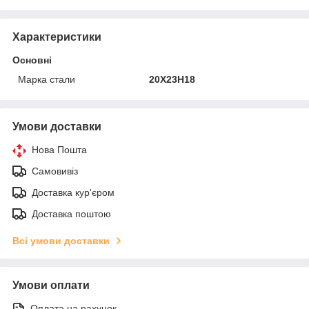
Характеристики
Основні
Марка стали
20Х23Н18
Умови доставки
Нова Пошта
Самовивіз
Доставка кур'єром
Доставка поштою
Всі умови доставки
Умови оплати
Оплата на рахунок