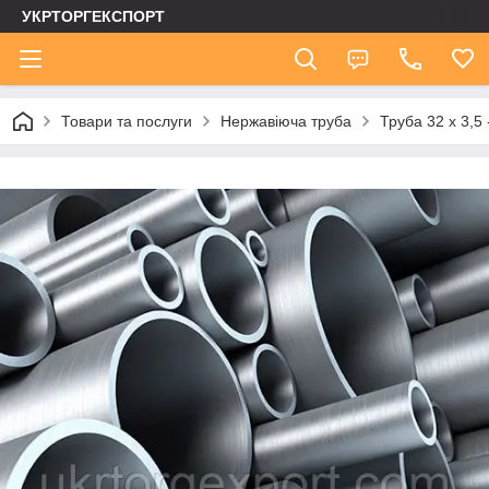
УКРТОРГЕКСПОРТ
Товари та послуги
Нержавіюча труба
Труба 32 х 3,5 