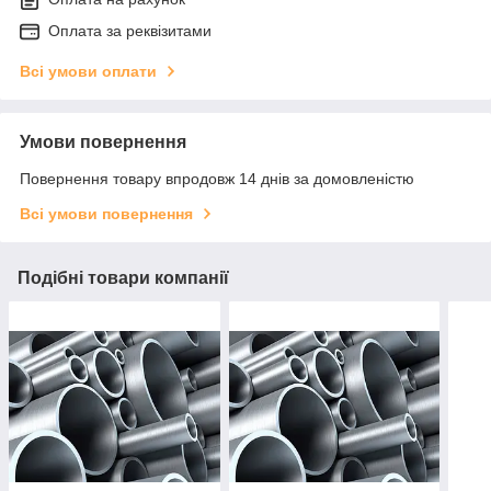
Оплата за реквізитами
Всі умови оплати
Умови повернення
Повернення товару впродовж 14 днів за домовленістю
Всі умови повернення
Подібні товари компанії