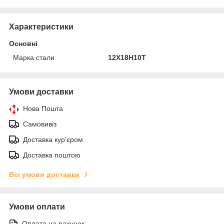
Характеристики
Основні
Марка стали
12Х18Н10Т
Умови доставки
Нова Пошта
Самовивіз
Доставка кур'єром
Доставка поштою
Всі умови доставки
Умови оплати
Оплата на рахунок