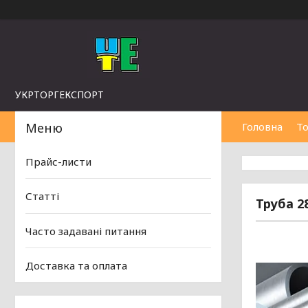
УКРТОРГЕКСПОРТ
Головна
То
Прайс-листи
Статті
Труба 28 
Часто задавані питання
Доставка та оплата