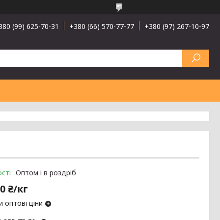
380 (99) 625-70-31
+380 (66) 570-77-77
+380 (97) 267-10-97
сті
Оптом і в роздріб
0 ₴/кг
 оптові ціни