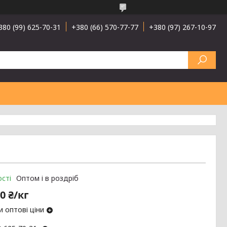
380 (99) 625-70-31
+380 (66) 570-77-77
+380 (97) 267-10-97
сті
Оптом і в роздріб
0 ₴/кг
 оптові ціни