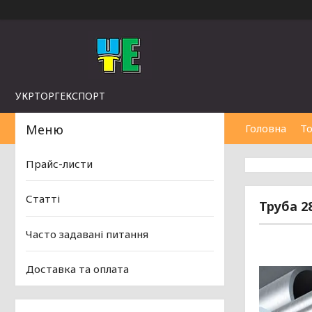
УКРТОРГЕКСПОРТ
Головна
То
Прайс-листи
Статті
Труба 28
Часто задавані питання
Доставка та оплата