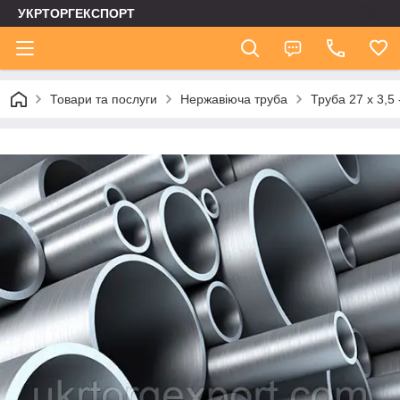
УКРТОРГЕКСПОРТ
Товари та послуги
Нержавіюча труба
Труба 27 х 3,5 