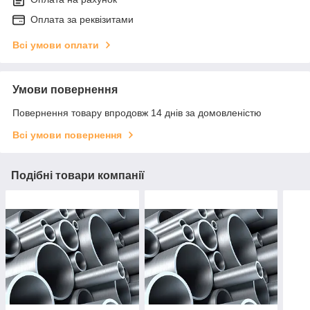
Оплата за реквізитами
Всі умови оплати
Умови повернення
Повернення товару впродовж 14 днів за домовленістю
Всі умови повернення
Подібні товари компанії