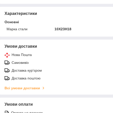
Характеристики
Основні
Марка стали
10Х23Н18
Умови доставки
Нова Пошта
Самовивіз
Доставка кур'єром
Доставка поштою
Всі умови доставки
Умови оплати
Оплата на рахунок