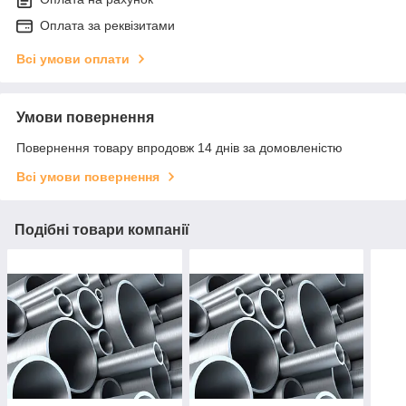
Оплата за реквізитами
Всі умови оплати
Умови повернення
Повернення товару впродовж 14 днів за домовленістю
Всі умови повернення
Подібні товари компанії