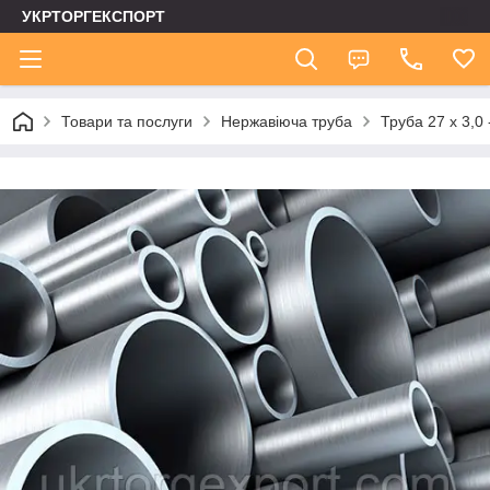
УКРТОРГЕКСПОРТ
Товари та послуги
Нержавіюча труба
Труба 27 х 3,0 