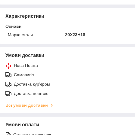
Характеристики
Основні
Марка стали
20Х23Н18
Умови доставки
Нова Пошта
Самовивіз
Доставка кур'єром
Доставка поштою
Всі умови доставки
Умови оплати
Оплата на рахунок