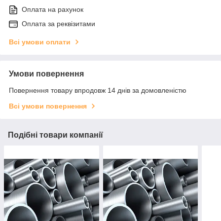
Оплата на рахунок
Оплата за реквізитами
Всі умови оплати
Умови повернення
Повернення товару впродовж 14 днів за домовленістю
Всі умови повернення
Подібні товари компанії