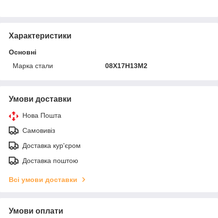
Характеристики
Основні
Марка стали
08Х17Н13М2
Умови доставки
Нова Пошта
Самовивіз
Доставка кур'єром
Доставка поштою
Всі умови доставки
Умови оплати