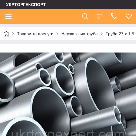
УКРТОРГЕКСПОРТ
Товари та послуги
Нержавіюча труба
Труба 27 х 1,5 