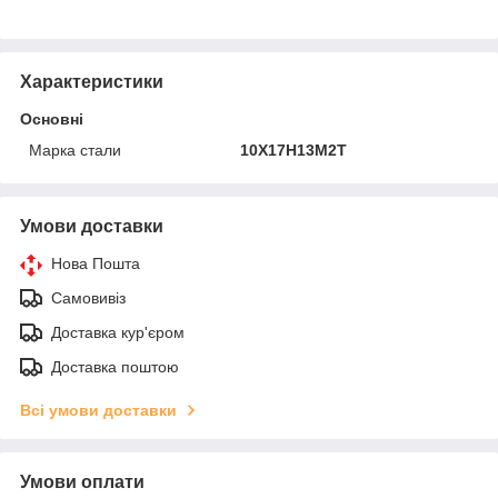
Характеристики
Основні
Марка стали
10Х17Н13М2Т
Умови доставки
Нова Пошта
Самовивіз
Доставка кур'єром
Доставка поштою
Всі умови доставки
Умови оплати