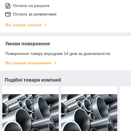
Оплата на рахунок
Оплата за реквізитами
Всі умови оплати
Умови повернення
Повернення товару впродовж 14 днів за домовленістю
Всі умови повернення
Подібні товари компанії