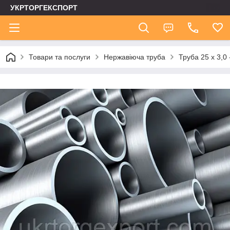
УКРТОРГЕКСПОРТ
Товари та послуги
Нержавіюча труба
Труба 25 х 3,0 