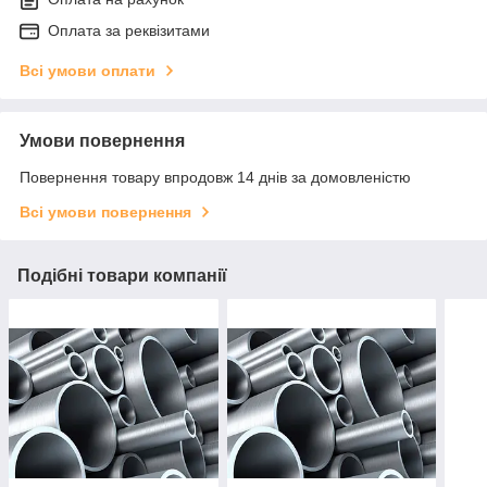
Оплата за реквізитами
Всі умови оплати
Умови повернення
Повернення товару впродовж 14 днів за домовленістю
Всі умови повернення
Подібні товари компанії