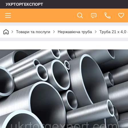
УКРТОРГЕКСПОРТ
Товари та послуги
Нержавіюча труба
Труба 21 х 4,0 