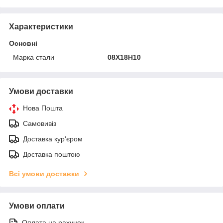
Характеристики
Основні
Марка стали
08Х18Н10
Умови доставки
Нова Пошта
Самовивіз
Доставка кур'єром
Доставка поштою
Всі умови доставки
Умови оплати
Оплата на рахунок