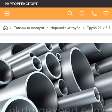
УКРТОРГЕКСПОРТ
Товари та послуги
Нержавіюча труба
Труба 21 х 3,7-