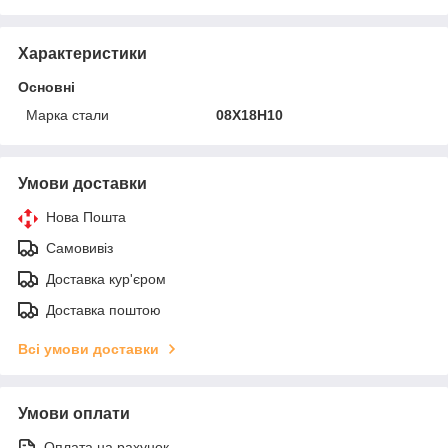
Характеристики
Основні
Марка стали
08Х18Н10
Умови доставки
Нова Пошта
Самовивіз
Доставка кур'єром
Доставка поштою
Всі умови доставки
Умови оплати
Оплата на рахунок