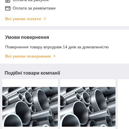
Оплата за реквізитами
Всі умови оплати
Умови повернення
Повернення товару впродовж 14 днів за домовленістю
Всі умови повернення
Подібні товари компанії