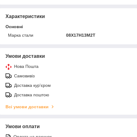
Характеристики
Основні
Марка стали
08Х17Н13М2Т
Умови доставки
Нова Пошта
Самовивіз
Доставка кур'єром
Доставка поштою
Всі умови доставки
Умови оплати
Оплата на рахунок