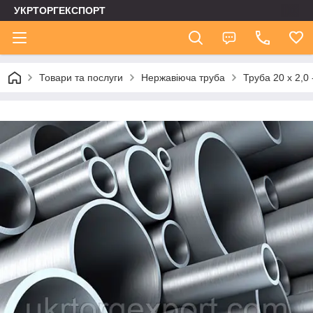
УКРТОРГЕКСПОРТ
Товари та послуги
Нержавіюча труба
Труба 20 х 2,0 