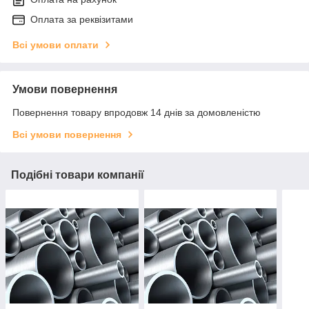
Оплата за реквізитами
Всі умови оплати
Умови повернення
Повернення товару впродовж 14 днів за домовленістю
Всі умови повернення
Подібні товари компанії