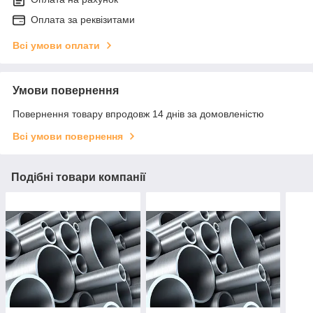
Оплата за реквізитами
Всі умови оплати
Умови повернення
Повернення товару впродовж 14 днів за домовленістю
Всі умови повернення
Подібні товари компанії