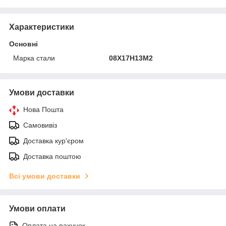
Характеристики
Основні
Марка стали
08Х17Н13М2
Умови доставки
Нова Пошта
Самовивіз
Доставка кур'єром
Доставка поштою
Всі умови доставки
Умови оплати
Оплата на рахунок