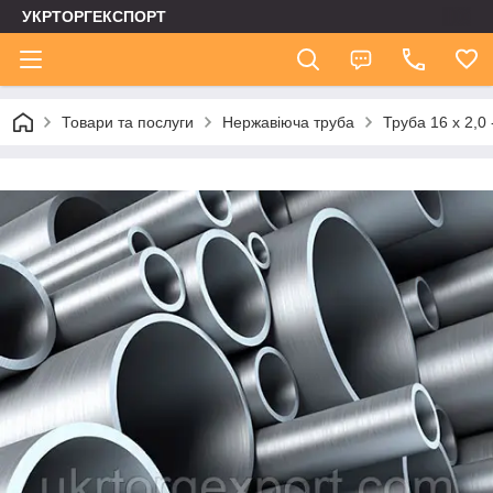
УКРТОРГЕКСПОРТ
Товари та послуги
Нержавіюча труба
Труба 16 х 2,0 