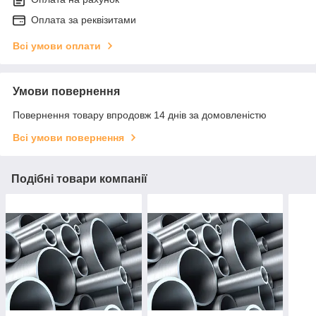
Оплата за реквізитами
Всі умови оплати
Умови повернення
Повернення товару впродовж 14 днів за домовленістю
Всі умови повернення
Подібні товари компанії