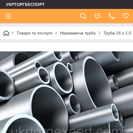
УКРТОРГЕКСПОРТ
Товари та послуги
Нержавіюча труба
Труба 16 х 1,0 