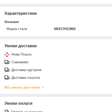
Характеристики
Основні
Марка стали
08Х17Н13М2
Умови доставки
Нова Пошта
Самовивіз
Доставка кур'єром
Доставка поштою
Всі умови доставки
Умови оплати
Оплата на рахунок