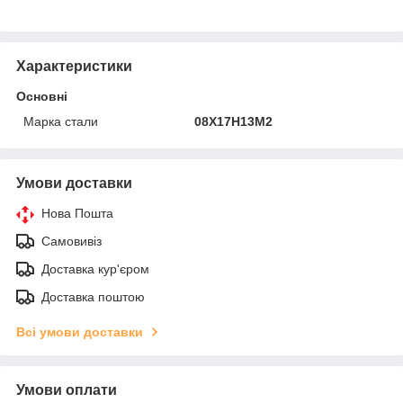
Характеристики
Основні
Марка стали
08Х17Н13М2
Умови доставки
Нова Пошта
Самовивіз
Доставка кур'єром
Доставка поштою
Всі умови доставки
Умови оплати