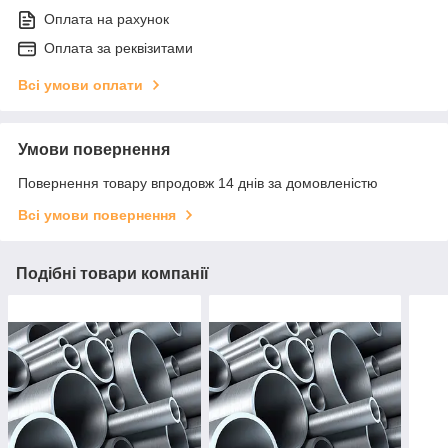
Оплата на рахунок
Оплата за реквізитами
Всі умови оплати
Умови повернення
Повернення товару впродовж 14 днів за домовленістю
Всі умови повернення
Подібні товари компанії