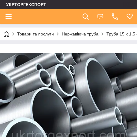
УКРТОРГЕКСПОРТ
Товари та послуги
Нержавіюча труба
Труба 15 х 1,5 