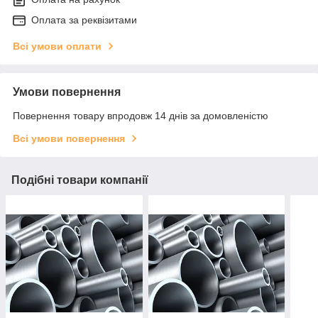
Оплата за реквізитами
Всі умови оплати
Умови повернення
Повернення товару впродовж 14 днів за домовленістю
Всі умови повернення
Подібні товари компанії