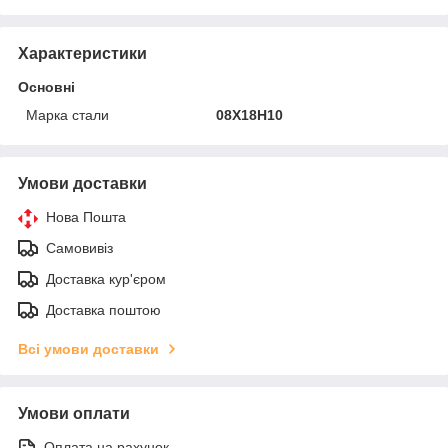
Характеристики
Основні
Марка стали
08Х18Н10
Умови доставки
Нова Пошта
Самовивіз
Доставка кур'єром
Доставка поштою
Всі умови доставки
Умови оплати
Оплата на рахунок