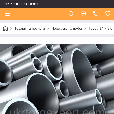
УКРТОРГЕКСПОРТ
Товари та послуги
Нержавіюча труба
Труба 14 х 3,0 