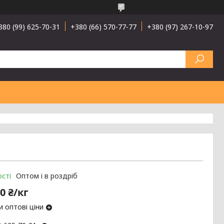
380 (99) 625-70-31
+380 (66) 570-77-77
+380 (97) 267-10-97
сті
Оптом і в роздріб
0 ₴/кг
 оптові ціни