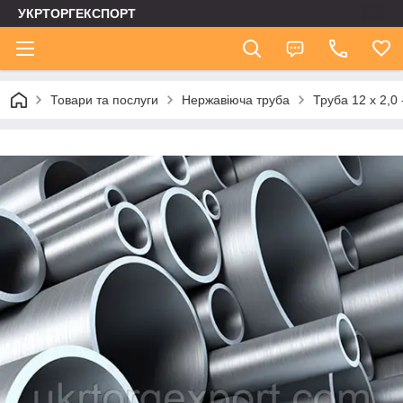
УКРТОРГЕКСПОРТ
Товари та послуги
Нержавіюча труба
Труба 12 х 2,0 