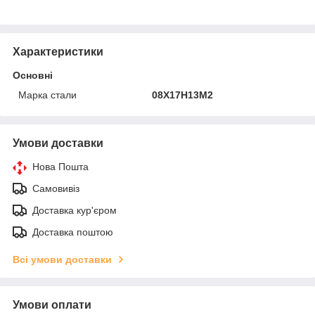
Характеристики
Основні
Марка стали
08Х17Н13М2
Умови доставки
Нова Пошта
Самовивіз
Доставка кур'єром
Доставка поштою
Всі умови доставки
Умови оплати