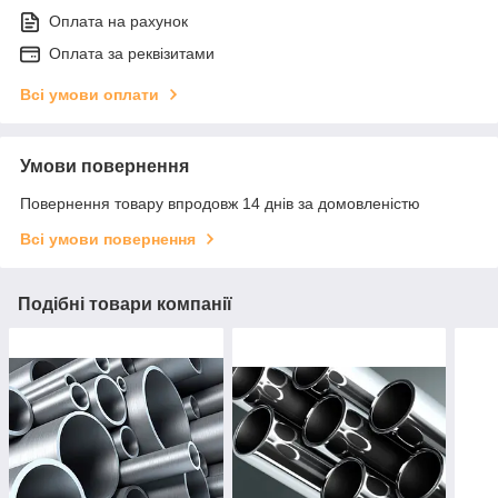
Оплата на рахунок
Оплата за реквізитами
Всі умови оплати
Умови повернення
Повернення товару впродовж 14 днів за домовленістю
Всі умови повернення
Подібні товари компанії