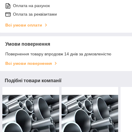
Оплата на рахунок
Оплата за реквізитами
Всі умови оплати
Умови повернення
Повернення товару впродовж 14 днів за домовленістю
Всі умови повернення
Подібні товари компанії