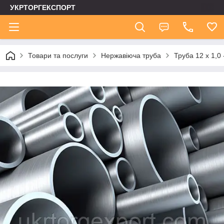
УКРТОРГЕКСПОРТ
Товари та послуги
Нержавіюча труба
Труба 12 х 1,0 