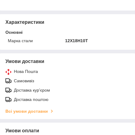
Характеристики
Основні
Марка стали
12Х18Н10Т
Умови доставки
Нова Пошта
Самовивіз
Доставка кур'єром
Доставка поштою
Всі умови доставки
Умови оплати