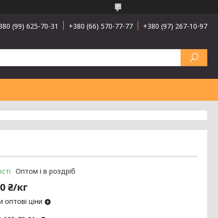
380 (99) 625-70-31
+380 (66) 570-77-77
+380 (97) 267-10-97
сті
Оптом і в роздріб
0 ₴/кг
 оптові ціни