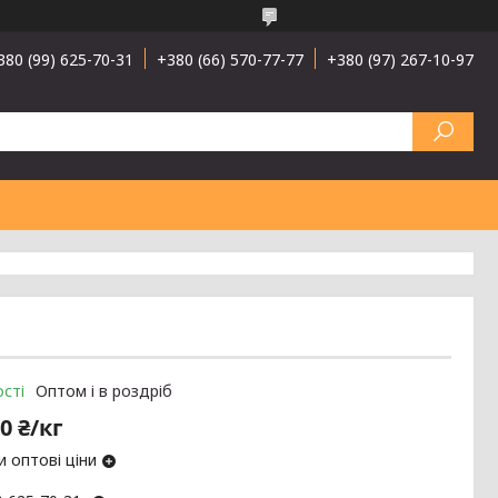
380 (99) 625-70-31
+380 (66) 570-77-77
+380 (97) 267-10-97
сті
Оптом і в роздріб
0 ₴/кг
 оптові ціни