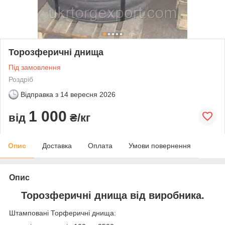
Торозферичні днища
Під замовлення
Роздріб
Відправка з
14 вересня 2026
1 000
від
₴/кг
Опис
Доставка
Оплата
Умови повернення
Опис
Торозферичні днища від виробника.
Штамповані Торферичні днища: