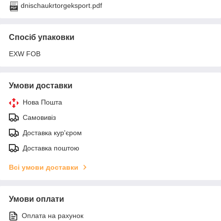
dnischaukrtorgeksport.pdf
Спосіб упаковки
EXW FOB
Умови доставки
Нова Пошта
Самовивіз
Доставка кур'єром
Доставка поштою
Всі умови доставки
Умови оплати
Оплата на рахунок