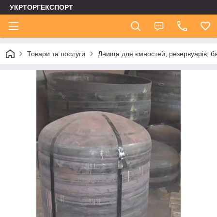
УКРТОРГЕКСПОРТ
Товари та послуги
Днища для ємностей, резервуарів, ба