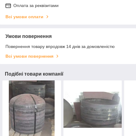
Оплата за реквізитами
Всі умови оплати
Умови повернення
Повернення товару впродовж 14 днів за домовленістю
Всі умови повернення
Подібні товари компанії