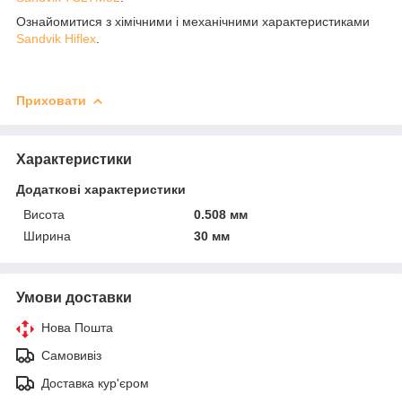
Ознайомитися з хімічними і механічними характеристиками
Sandvik Hiflex
.
Приховати
Характеристики
Додаткові характеристики
Висота
0.508 мм
Ширина
30 мм
Умови доставки
Нова Пошта
Самовивіз
Доставка кур'єром