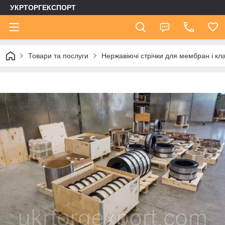
УКРТОРГЕКСПОРТ
Товари та послуги
Нержавіючі стрічки для мембран і кл