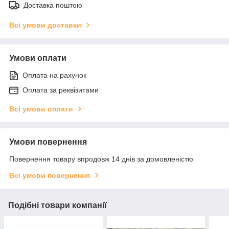
Доставка поштою
Всі умови доставки
Умови оплати
Оплата на рахунок
Оплата за реквізитами
Всі умови оплати
Умови повернення
Повернення товару впродовж 14 днів за домовленістю
Всі умови повернення
Подібні товари компанії