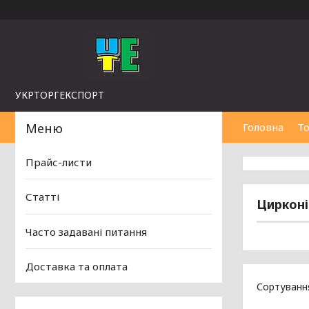
УКРТОРГЕКСПОРТ
Головна
То
Прайс-листи
Статті
Цирконі
Часто задавані питання
Доставка та оплата