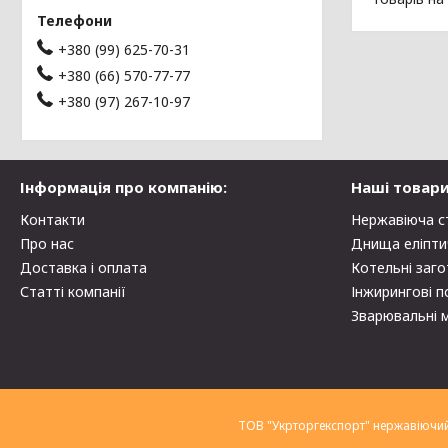
+380 (99) 625-70-31
+380 (66) 570-77-77
+380 (97) 267-10-97
Інформація про компанію:
Наші товари
Контакти
Нержавіюча с
Про нас
Днища еліпти
Доставка і оплата
Котельні заго
Статті компанії
Інжирингові п
Зварювальні 