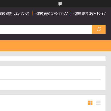
380 (99) 625-70-31
+380 (66) 570-77-77
+380 (97) 267-10-97