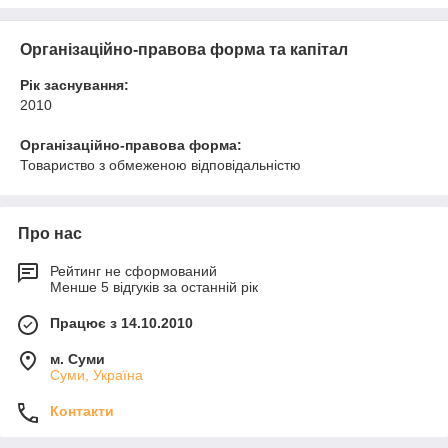
Організаційно-правова форма та капітал
Рік заснування:
2010
Організаційно-правова форма:
Товариство з обмеженою відповідальністю
Про нас
Рейтинг не сформований
Менше 5 відгуків за останній рік
Працює з 14.10.2010
м. Суми
Суми, Україна
Контакти